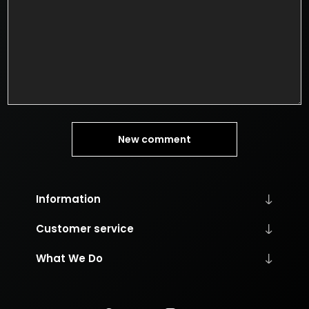
New comment
Information
Customer service
What We Do