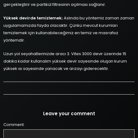
gerçekleştirir ve partikül filtresinin açılması sağlanır.
Yüksek devirde temizlemek;
Aslında bu yöntemiz zaman zaman
uygulamamızda fayda olacaktır. Çünkü mevcut kurumları
temizlemek için kullanabileceğimiz en temiz ve masrafsız
yöntemdir.
Uzun yol seyahatlerinizde aracı 3. Vites 3000 devir üzerinde 15
dakika kadar kullanalım yüksek devir sayesinde oluşan kurum
yüksek ısı sayesinde yanacak ve arızayı giderecektir.
Leave your comment
Comment: