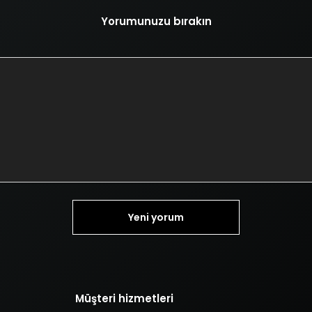
Yorumunuzu bırakın
Yeni yorum
Müşteri hizmetleri