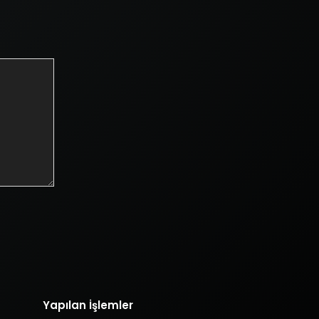
Yapılan İşlemler