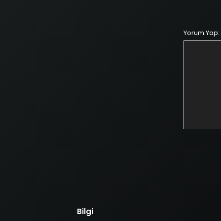
Yorum Yap:
Bilgi